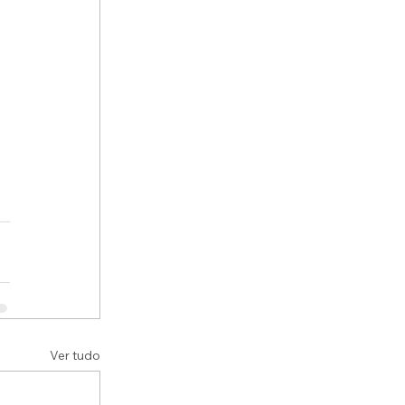
Ver tudo