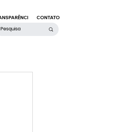
ANSPARÊNCI
CONTATO