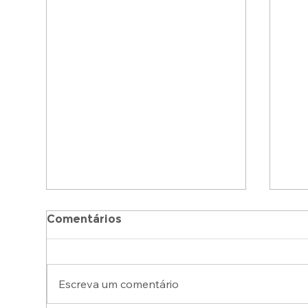
Comentários
Escreva um comentário