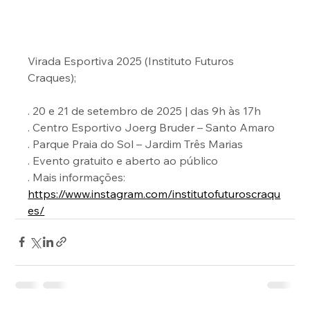
Virada Esportiva 2025 (Instituto Futuros 
Craques);
. 20 e 21 de setembro de 2025 | das 9h às 17h
. Centro Esportivo Joerg Bruder – Santo Amaro
. Parque Praia do Sol – Jardim Três Marias
. Evento gratuito e aberto ao público
. Mais informações: 
https://www.instagram.com/institutofuturoscraqu
es/