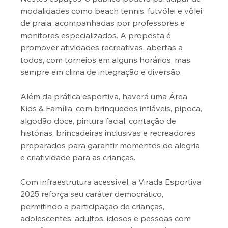
modalidades como beach tennis, futvôlei e vôlei 
de praia, acompanhadas por professores e 
monitores especializados. A proposta é 
promover atividades recreativas, abertas a 
todos, com torneios em alguns horários, mas 
sempre em clima de integração e diversão. 
Além da prática esportiva, haverá uma Área 
Kids & Família, com brinquedos infláveis, pipoca, 
algodão doce, pintura facial, contação de 
histórias, brincadeiras inclusivas e recreadores 
preparados para garantir momentos de alegria 
e criatividade para as crianças.
Com infraestrutura acessível, a Virada Esportiva 
2025 reforça seu caráter democrático, 
permitindo a participação de crianças, 
adolescentes, adultos, idosos e pessoas com 