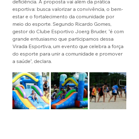
deficiência. A proposta vai além da prática 
esportiva: busca valorizar a convivência, o bem-
estar e o fortalecimento da comunidade por 
meio do esporte. Segundo Ricardo Gomes, 
gestor do Clube Esportivo Joerg Bruder, "é com 
grande entusiasmo que participamos dessa 
Virada Esportiva, um evento que celebra a força 
do esporte para unir a comunidade e promover 
a saúde", declara. 