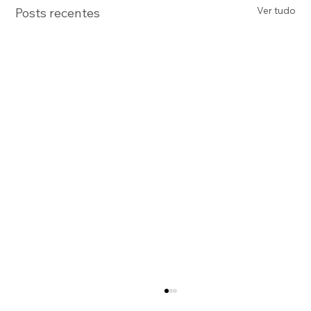
Ver tudo
Posts recentes