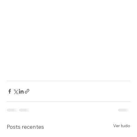
Ver tudo
Posts recentes