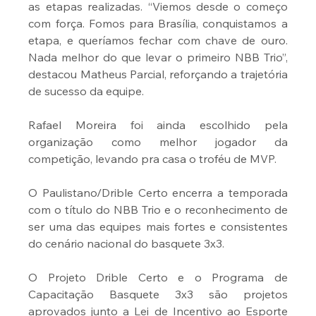
as etapas realizadas. “Viemos desde o começo 
com força. Fomos para Brasília, conquistamos a 
etapa, e queríamos fechar com chave de ouro. 
Nada melhor do que levar o primeiro NBB Trio”, 
destacou Matheus Parcial, reforçando a trajetória 
de sucesso da equipe.
Rafael Moreira foi ainda escolhido pela 
organização como melhor jogador da 
competição, levando pra casa o troféu de MVP.
O Paulistano/Drible Certo encerra a temporada 
com o título do NBB Trio e o reconhecimento de 
ser uma das equipes mais fortes e consistentes 
do cenário nacional do basquete 3x3.
O Projeto Drible Certo e o Programa de 
Capacitação Basquete 3x3 são projetos 
aprovados junto a Lei de Incentivo ao Esporte 