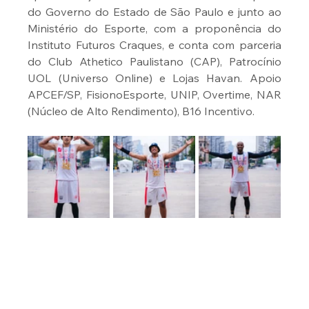
do Governo do Estado de São Paulo e junto ao 
Ministério do Esporte, com a proponência do 
Instituto Futuros Craques, e conta com parceria 
do Club Athetico Paulistano (CAP), Patrocínio 
UOL (Universo Online) e Lojas Havan. Apoio 
APCEF/SP, FisionoEsporte, UNIP, Overtime, NAR 
(Núcleo de Alto Rendimento), B16 Incentivo.