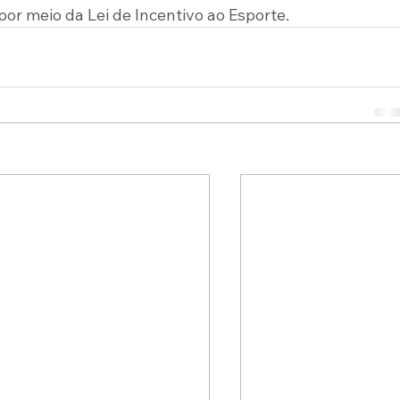
or meio da Lei de Incentivo ao Esporte.