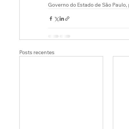
Governo do Estado de São Paulo, p
Posts recentes