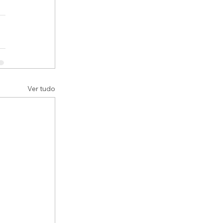
Ver tudo