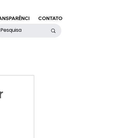
ANSPARÊNCI
CONTATO
r