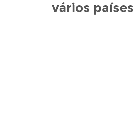
vários países